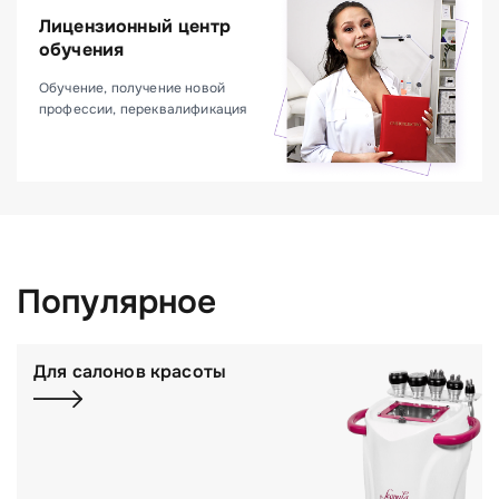
Лицензионный центр
обучения
Обучение, получение новой
профессии, переквалификация
Популярное
Для салонов красоты