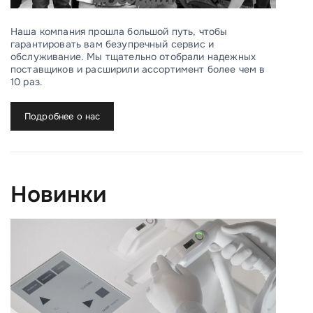
Наша компания прошла большой путь, чтобы
гарантировать вам безупречный сервис и
обслуживание. Мы тщательно отобрали надежных
поставщиков и расширили ассортимент более чем в
10 раз.
Подробнее о нас
Новинки