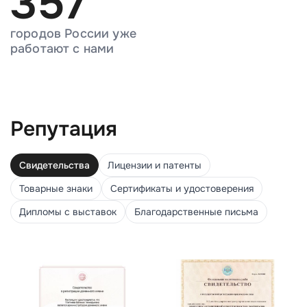
357
городов России уже
работают с нами
Репутация
Свидетельства
Лицензии и патенты
Товарные знаки
Сертификаты и удостоверения
Дипломы с выставок
Благодарственные письма