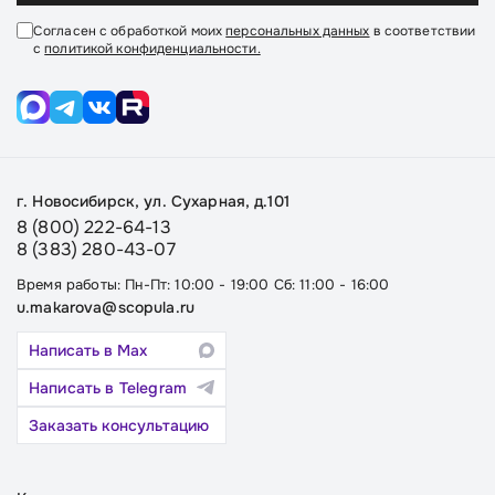
Согласен с обработкой моих
персональных данных
в соответствии
с
политикой конфиденциальности.
г. Новосибирск, ул. Сухарная, д.101
8 (800) 222-64-13
8 (383) 280-43-07
Время работы: Пн-Пт: 10:00 - 19:00 Сб: 11:00 - 16:00
u.makarova@scopula.ru
Написать в Max
Написать в Telegram
Заказать консультацию