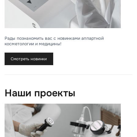
Рады познакомить вас с новинками аппартной
косметологии и медицины!
Смотреть новинки
Наши проекты