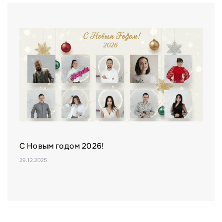
С Новым годом 2026!
29.12.2025