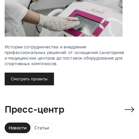
Истории сотрудничества и внедрения
профессиональных решений: от оснащения санаториев
и медицинских центров до поставок оборудования для
спортивных комплексов.
Смотреть проекты
Пресс-центр
Новости
Статьи