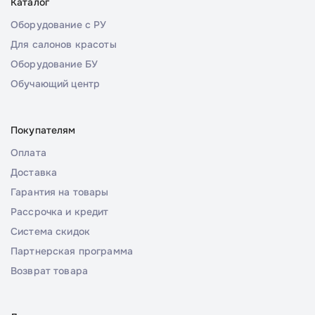
Каталог
Оборудование с РУ
Для салонов красоты
Оборудование БУ
Обучающий центр
Покупателям
Оплата
Доставка
Гарантия на товары
Рассрочка и кредит
Система скидок
Партнерская программа
Возврат товара