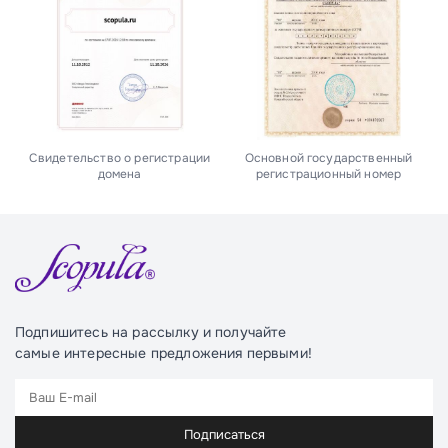
Свидетельство о регистрации
Основной государственный
домена
регистрационный номер
Подпишитесь на рассылку и получайте
самые интересные предложения первыми!
Подписаться