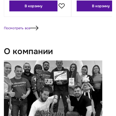
В корзину
В корзину
Посмотреть все
О компании