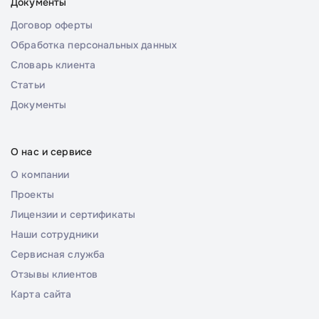
Документы
Договор оферты
Обработка персональных данных
Словарь клиента
Статьи
Документы
О нас и сервисе
О компании
Проекты
Лицензии и сертификаты
Наши сотрудники
Сервисная служба
Отзывы клиентов
Карта сайта