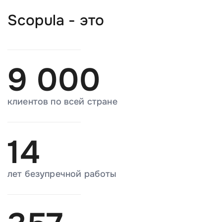
Scopula - это
9 000
клиентов по всей стране
14
лет безупречной работы