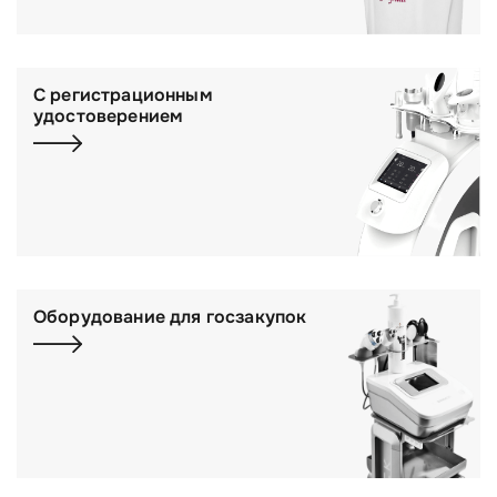
С регистрационным
удостоверением
Оборудование для госзакупок