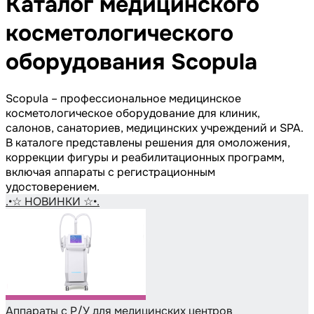
Каталог медицинского
косметологического
оборудования Scopula
Scopula – профессиональное медицинское
косметологическое оборудование для клиник,
салонов, санаториев, медицинских учреждений и SPA.
В каталоге представлены решения для омоложения,
коррекции фигуры и реабилитационных программ,
включая аппараты с регистрационным
удостоверением.
.•☆ НОВИНКИ ☆•.
Аппараты с Р/У для медицинских центров