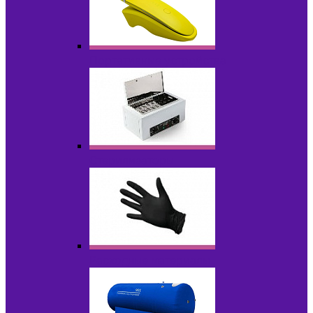
Портативные устройства
Стерилизаторы
Расходные материалы