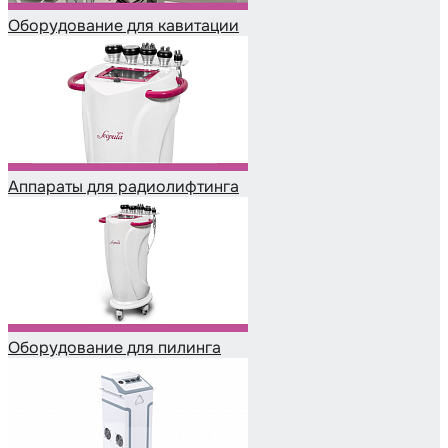
Оборудование для кавитации
Аппараты для радиолифтинга
Оборудование для пилинга