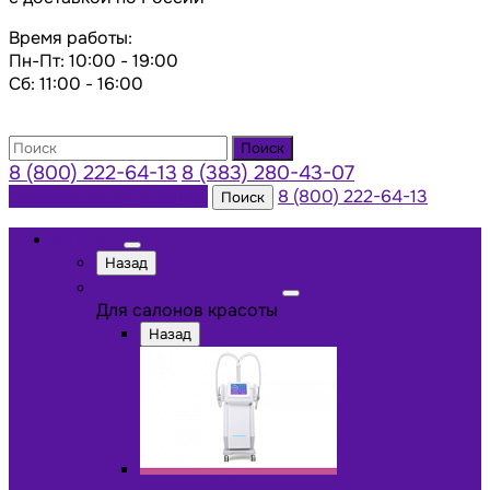
Время работы:
Пн-Пт: 10:00 - 19:00
Сб: 11:00 - 16:00
Поиск
8 (800) 222-64-13
8 (383) 280-43-07
Заказать консультацию
8 (800) 222-64-13
Поиск
Каталог
Назад
Для салонов красоты
Для салонов красоты
Назад