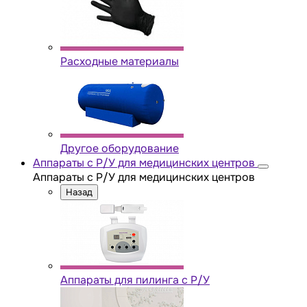
Расходные материалы
Другое оборудование
Аппараты с Р/У для медицинских центров
Аппараты с Р/У для медицинских центров
Назад
Аппараты для пилинга с Р/У