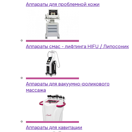
Аппараты для проблемной кожи
Аппараты cмас - лифтинга HIFU / Липосоник
Аппараты для вакуумно-роликового
массажа
Аппараты для кавитации