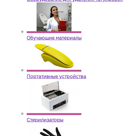
Обучающие материалы
Портативные устройства
Стерилизаторы