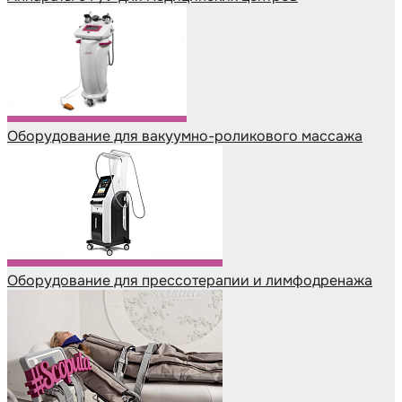
Оборудование для вакуумно-роликового массажа
Оборудование для прессотерапии и лимфодренажа