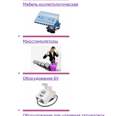
Мебель косметологическая
Миостимуляторы
Оборудование БУ
Оборудование для удаления татуировок