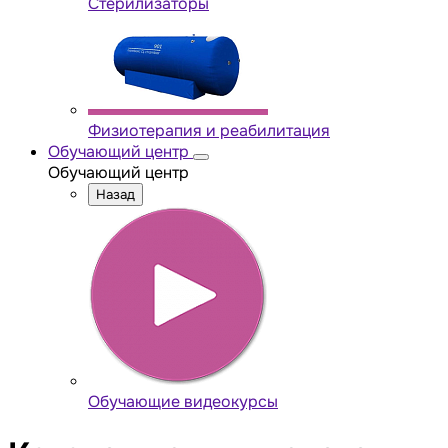
Стерилизаторы
Физиотерапия и реабилитация
Обучающий центр
Обучающий центр
Назад
Обучающие видеокурсы