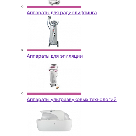
Аппараты для радиолифтинга
Аппараты для эпиляции
Аппараты ультразвуковых технологий