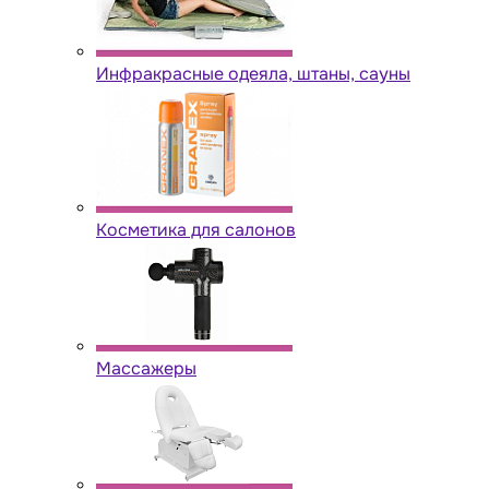
Инфракрасные одеяла, штаны, сауны
Косметика для салонов
Массажеры