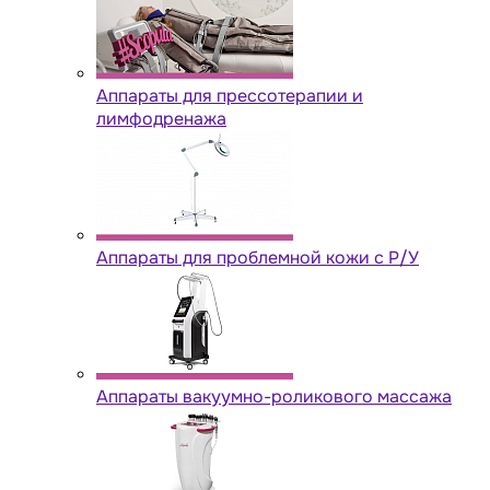
Аппараты для прессотерапии и
лимфодренажа
Аппараты для проблемной кожи с Р/У
Аппараты вакуумно-роликового массажа