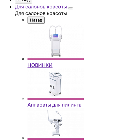
Для салонов красоты
Для салонов красоты
Назад
НОВИНКИ
Аппараты для пилинга