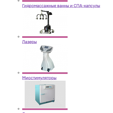
Гидромассажные ванны и СПА-капсулы
Лазеры
Миостимуляторы