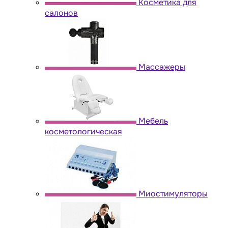
Косметика для
салонов
Массажеры
Мебель
косметологическая
Миостимуляторы