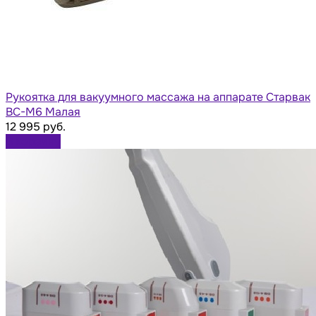
Рукоятка для вакуумного массажа на аппарате Старвак
BC-M6 Малая
12 995 руб.
В корзину