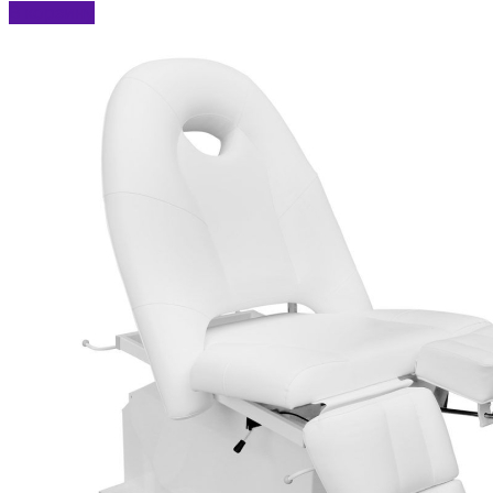
В корзину