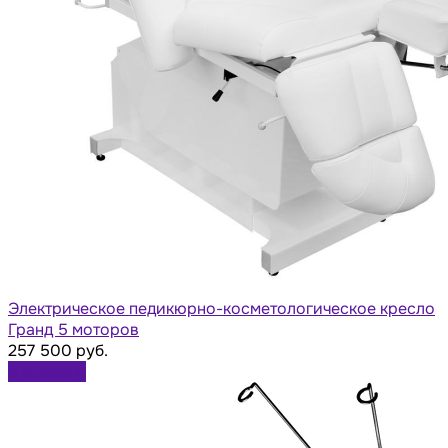
Электрическое педикюрно-косметологическое кресло
Гранд 5 моторов
257 500 руб.
В корзину