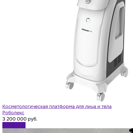
Косметологическая платформа для лица и тела
Роболекс
3 200 000 руб.
В корзину