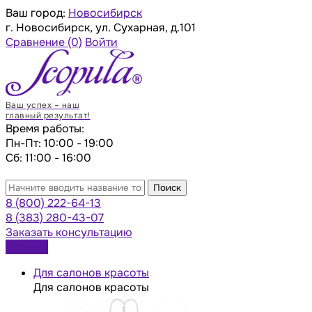
Ваш город:
Новосибирск
г. Новосибирск, ул. Сухарная, д.101
Сравнение
(0)
Войти
Ваш успех – наш
главный результат!
Время работы:
Пн-Пт: 10:00 - 19:00
Сб: 11:00 - 16:00
Поиск
8 (800) 222-64-13
8 (383) 280-43-07
Заказать консультацию
Каталог
Для салонов красоты
Для салонов красоты