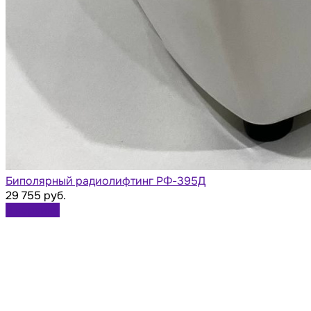
Биполярный радиолифтинг РФ-395Д
29 755 руб.
В корзину