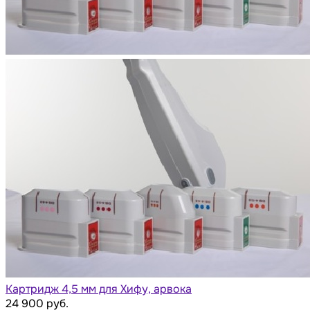
Картридж 4,5 мм для Хифу, арвока
24 900 руб.