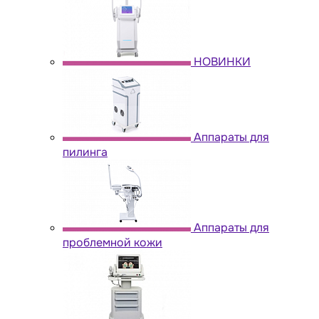
НОВИНКИ
Аппараты для
пилинга
Аппараты для
проблемной кожи