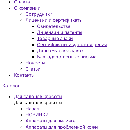
Оплата
О компании
Сотрудники
Лицензии и сертификаты
Свидетельства
Лицензии и патенты
Товарные знаки
Сертификаты и удостоверения
Дипломы с выставок
Благодарственные письма
Новости
Статьи
Контакты
Каталог
Для салонов красоты
Для салонов красоты
Назад
НОВИНКИ
Аппараты для пилинга
Аппараты для проблемной кожи