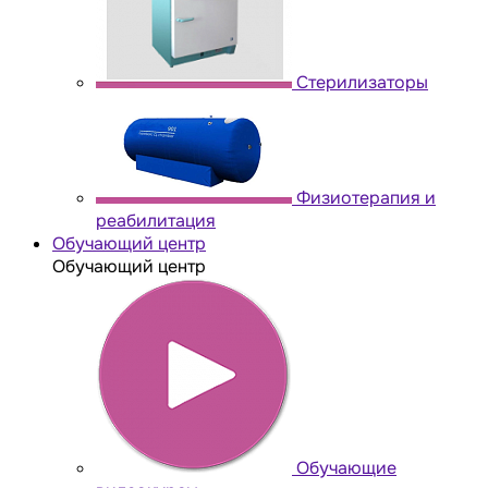
Стерилизаторы
Физиотерапия и
реабилитация
Обучающий центр
Обучающий центр
Обучающие