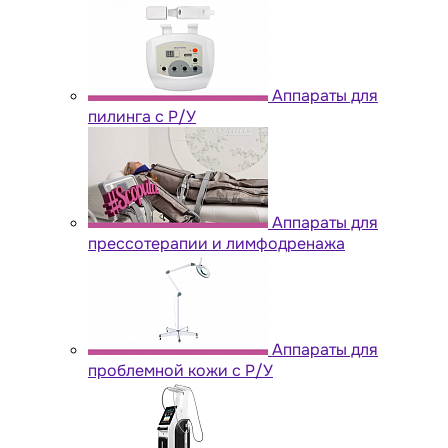
Аппараты для
пилинга с Р/У
Аппараты для
прессотерапии и лимфодренажа
Аппараты для
проблемной кожи с Р/У