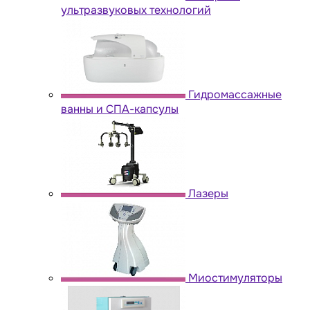
ультразвуковых технологий
Гидромассажные
ванны и СПА-капсулы
Лазеры
Миостимуляторы