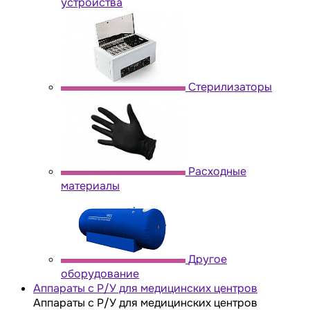
устройства
Стерилизаторы
Расходные
материалы
Другое
оборудование
Аппараты с Р/У для медицинских центров
Аппараты с Р/У для медицинских центров