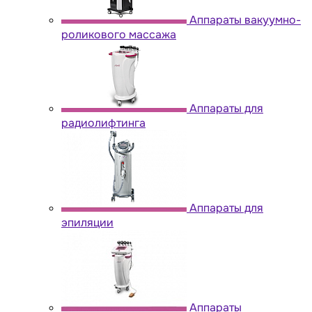
Аппараты вакуумно-
роликового массажа
Аппараты для
радиолифтинга
Аппараты для
эпиляции
Аппараты