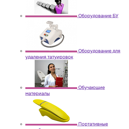
Оборудование БУ
Оборудование для
удаления татуировок
Обучающие
материалы
Портативные