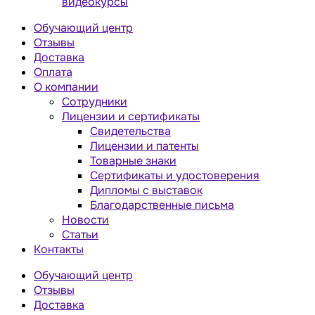
видеокурсы
Обучающий центр
Отзывы
Доставка
Оплата
О компании
Сотрудники
Лицензии и сертификаты
Свидетельства
Лицензии и патенты
Товарные знаки
Сертификаты и удостоверения
Дипломы с выставок
Благодарственные письма
Новости
Статьи
Контакты
Обучающий центр
Отзывы
Доставка