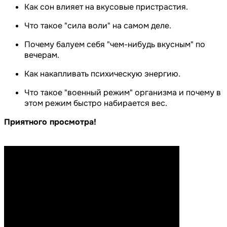
Как сон влияет на вкусовые пристрастия.
Что такое "сила воли" на самом деле.
Почему балуем себя "чем-нибудь вкусным" по
вечерам.
Как накапливать психическую энергию.
Что такое "военный режим" организма и почему в
этом режим быстро набирается вес.
Приятного просмотра!