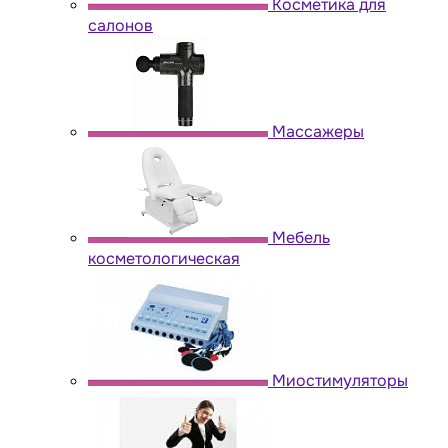
Косметика для
салонов
Массажеры
Мебель
косметологическая
Миостимуляторы