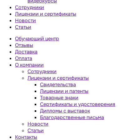
видеокурсы
Сотрудники
Лицензии и сертификаты
Новости
Статьи
Обучающий центр
Отзывы
Доставка
Оплата
О компании
Сотрудники
Лицензии и сертификаты
Свидетельства
Лицензии и патенты
Товарные знаки
Сертификаты и удостоверения
Дипломы с выставок
Благодарственные письма
Новости
Статьи
Контакты