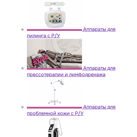
Аппараты для
пилинга с Р/У
Аппараты для
прессотерапии и лимфодренажа
Аппараты для
проблемной кожи с Р/У