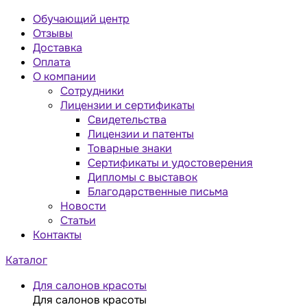
Обучающий центр
Отзывы
Доставка
Оплата
О компании
Сотрудники
Лицензии и сертификаты
Свидетельства
Лицензии и патенты
Товарные знаки
Сертификаты и удостоверения
Дипломы с выставок
Благодарственные письма
Новости
Статьи
Контакты
Каталог
Для салонов красоты
Для салонов красоты