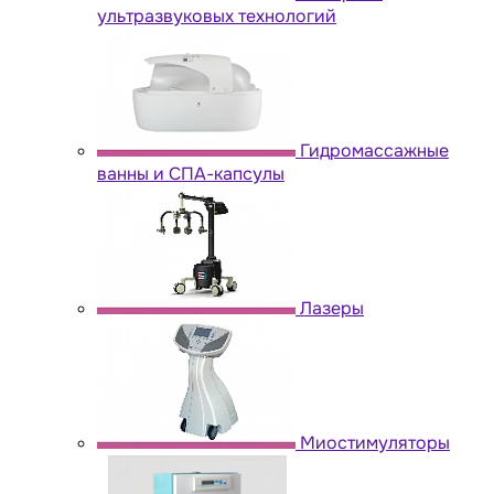
ультразвуковых технологий
Гидромассажные
ванны и СПА-капсулы
Лазеры
Миостимуляторы