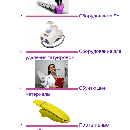
Оборудование БУ
Оборудование для
удаления татуировок
Обучающие
материалы
Портативные