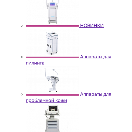
НОВИНКИ
Аппараты для
пилинга
Аппараты для
проблемной кожи