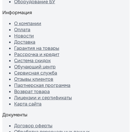
Оборудование БУ
Информация
О компании
Оплата
Новости
Доставка
Гарантия на товары
Рассрочка и кредит
Система скидок
Обучающий центр
Сервисная служба
Отзывы клиентов
Партнерская программа
Возврат товара
Лицензии и сертификаты
Карта сайта
Документы
Договор оферты
Обработка персональных данных