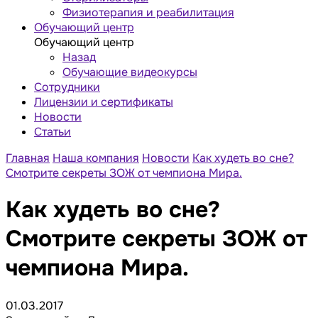
Физиотерапия и реабилитация
Обучающий центр
Обучающий центр
Назад
Обучающие видеокурсы
Сотрудники
Лицензии и сертификаты
Новости
Статьи
Главная
Наша компания
Новости
Как худеть во сне?
Смотрите секреты ЗОЖ от чемпиона Мира.
Как худеть во сне?
Смотрите секреты ЗОЖ от
чемпиона Мира.
01.03.2017