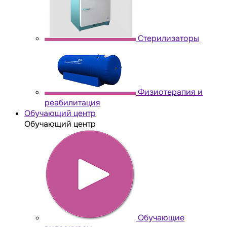
Стерилизаторы
Физиотерапия и
реабилитация
Обучающий центр
Обучающий центр
Обучающие