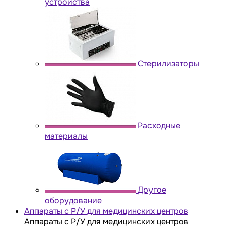
устройства
Стерилизаторы
Расходные
материалы
Другое
оборудование
Аппараты с Р/У для медицинских центров
Аппараты с Р/У для медицинских центров