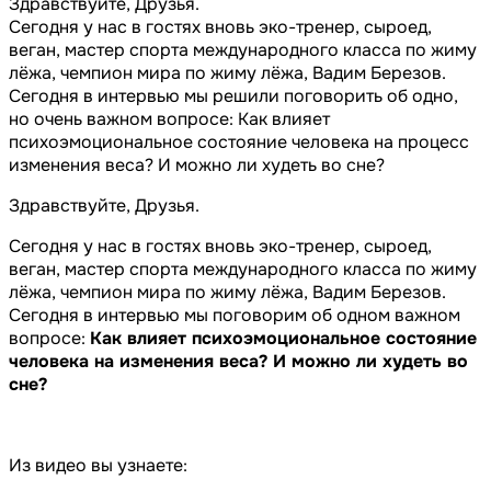
Здравствуйте, Друзья.
Сегодня у нас в гостях вновь эко-тренер, сыроед,
веган, мастер спорта международного класса по жиму
лёжа, чемпион мира по жиму лёжа, Вадим Березов.
Сегодня в интервью мы решили поговорить об одно,
но очень важном вопросе: Как влияет
психоэмоциональное состояние человека на процесс
изменения веса? И можно ли худеть во сне?
Здравствуйте, Друзья.
Сегодня у нас в гостях вновь эко-тренер, сыроед,
веган, мастер спорта международного класса по жиму
лёжа, чемпион мира по жиму лёжа, Вадим Березов.
Сегодня в интервью мы поговорим об одном важном
вопросе:
Как влияет психоэмоциональное состояние
человека на изменения веса? И можно ли худеть во
сне?
Из видео вы узнаете: