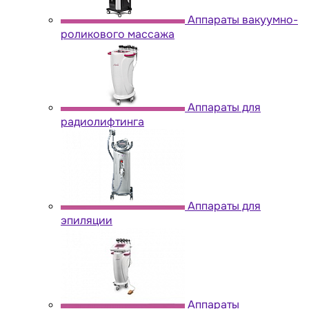
Аппараты вакуумно-
роликового массажа
Аппараты для
радиолифтинга
Аппараты для
эпиляции
Аппараты