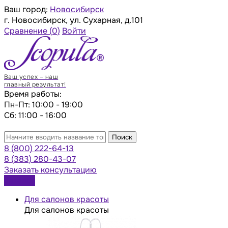
Ваш город:
Новосибирск
г. Новосибирск, ул. Сухарная, д.101
Сравнение
(0)
Войти
Ваш успех – наш
главный результат!
Время работы:
Пн-Пт: 10:00 - 19:00
Сб: 11:00 - 16:00
Поиск
8 (800) 222-64-13
8 (383) 280-43-07
Заказать консультацию
Каталог
Для салонов красоты
Для салонов красоты