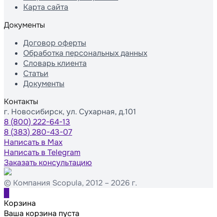
Карта сайта
Документы
Договор оферты
Обработка персональных данных
Словарь клиента
Статьи
Документы
Контакты
г. Новосибирск, ул. Сухарная, д.101
8 (800) 222-64-13
8 (383) 280-43-07
Написать в Max
Написать в Telegram
Заказать консультацию
© Компания Scopula, 2012 – 2026 г.
0
Корзина
Ваша корзина пуста