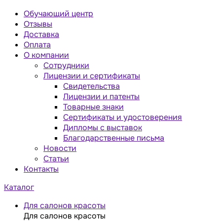
Обучающий центр
Отзывы
Доставка
Оплата
О компании
Сотрудники
Лицензии и сертификаты
Свидетельства
Лицензии и патенты
Товарные знаки
Сертификаты и удостоверения
Дипломы с выставок
Благодарственные письма
Новости
Статьи
Контакты
Каталог
Для салонов красоты
Для салонов красоты