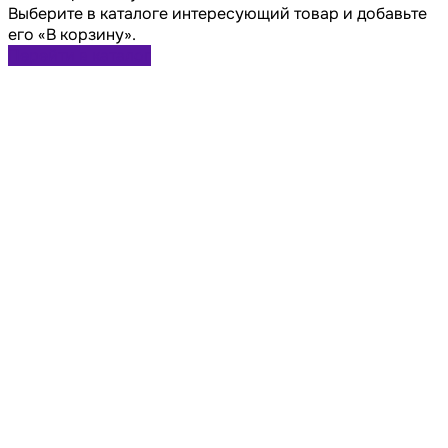
Выберите в каталоге интересующий товар и добавьте
его «В корзину».
Перейти в каталог