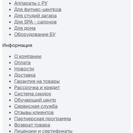
Аппараты с РУ
Для фитнес-центров
Для студий загара
Для SPA - салонов
Для дома
Оборудование БУ
Информация
О компании
Оплата
Новости
Доставка
Гарантия на товары
Рассрочка и кредит
Система скидок
Обучающий центр
Сервисная служба
Отзывы клиентов
Партнерская программа
Возврат товара
Лицензии и сертификаты