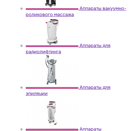
Аппараты вакуумно-
роликового массажа
Аппараты для
радиолифтинга
Аппараты для
эпиляции
Аппараты