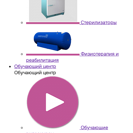
Стерилизаторы
Физиотерапия и
реабилитация
Обучающий центр
Обучающий центр
Обучающие