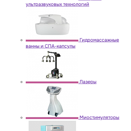
ультразвуковых технологий
Гидромассажные
ванны и СПА-капсулы
Лазеры
Миостимуляторы