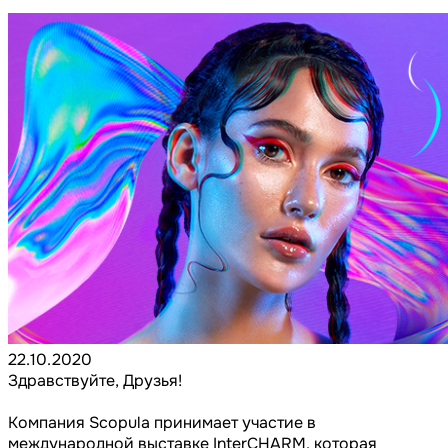
22.10.2020
Здравствуйте, Друзья!
Компания Scopula принимает участие в
международной выставке InterCHARM, которая