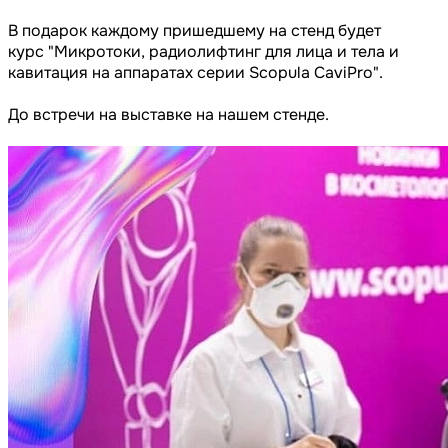
В подарок каждому пришедшему на стенд будет
курс "Микротоки, радиолифтинг для лица и тела и
кавитация на аппаратах серии Scopula CaviPro".
До встречи на выставке на нашем стенде.