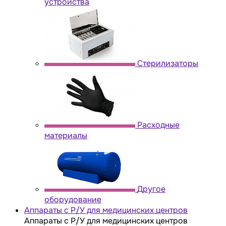
устройства
Стерилизаторы
Расходные
материалы
Другое
оборудование
Аппараты с Р/У для медицинских центров
Аппараты с Р/У для медицинских центров