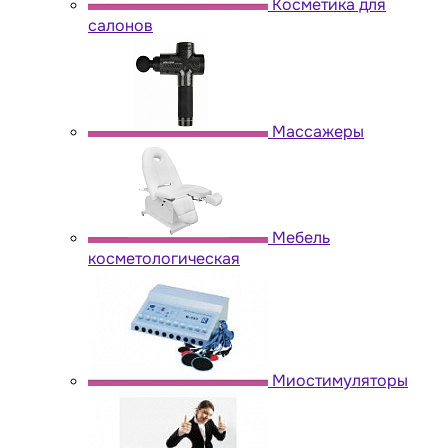
Косметика для
салонов
Массажеры
Мебель
косметологическая
Миостимуляторы