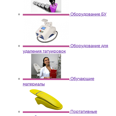
Оборудование БУ
Оборудование для
удаления татуировок
Обучающие
материалы
Портативные