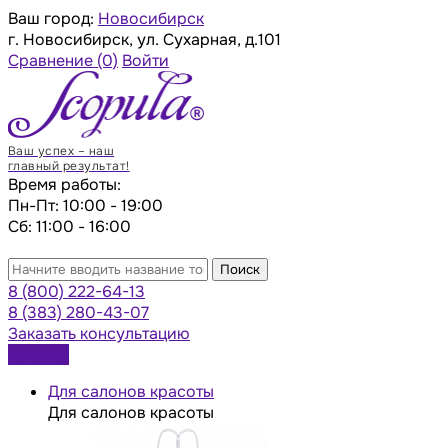
Ваш город:
Новосибирск
г. Новосибирск, ул. Сухарная, д.101
Сравнение
(0)
Войти
Ваш успех – наш
главный результат!
Время работы:
Пн-Пт: 10:00 - 19:00
Сб: 11:00 - 16:00
Поиск
8 (800) 222-64-13
8 (383) 280-43-07
Заказать консультацию
Каталог
Для салонов красоты
Для салонов красоты