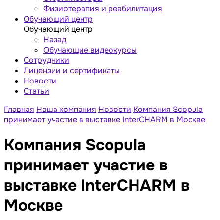
Физиотерапия и реабилитация
Обучающий центр
Обучающий центр
Назад
Обучающие видеокурсы
Сотрудники
Лицензии и сертификаты
Новости
Статьи
Главная
Наша компания
Новости
Компания Scopula
принимает участие в выставке InterCHARM в Москве
Компания Scopula
принимает участие в
выставке InterCHARM в
Москве