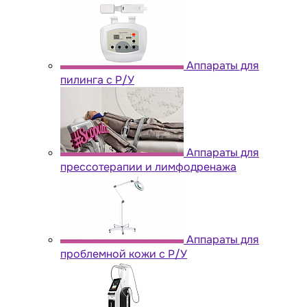
Аппараты для
пилинга с Р/У
Аппараты для
прессотерапии и лимфодренажа
Аппараты для
проблемной кожи с Р/У