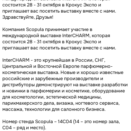
состоится 28 - 31 октября в Крокус Экспо и
приглашает вас посетить выставку вместе с нами.
Здравствуйте, Друзья!
Компания Scopula принимает участие в
международной выставке InterCHARM, которая
состоится 28 - 31 октября в Крокус Экспо и
приглашает вас посетить выставку вместе с нами.
InterCHARM - это крупнейшая в России, СНГ,
Центральной и Восточной Европе парфюмерно-
косметическая выставка. Новые и хорошо известные
российские и зарубежные производители и
дистрибуторы демонстрируют на выставке разработки
и новинки в парфюмерии и косметике, оборудование
для косметологии, эстетической медицины,
парикмахерского дела, визажа, ногтевого сервиса,
массажа, технологии для салонного бизнеса.
Номер стенда Scopula – 14C04 (14 – это номер зала,
C04 – ряд и место).