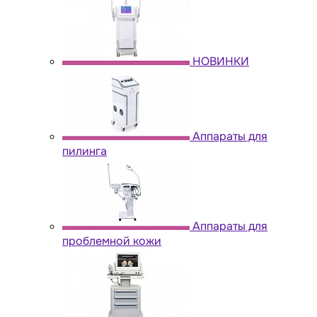
НОВИНКИ
Аппараты для
пилинга
Аппараты для
проблемной кожи