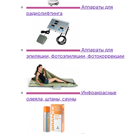
Аппараты для
радиолифтинга
Аппараты для
эпиляции, фотоэпиляции, фотокоррекции
Инфракрасные
одеяла, штаны, сауны