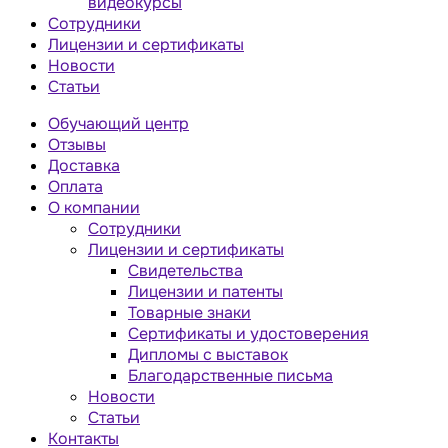
видеокурсы
Сотрудники
Лицензии и сертификаты
Новости
Статьи
Обучающий центр
Отзывы
Доставка
Оплата
О компании
Сотрудники
Лицензии и сертификаты
Свидетельства
Лицензии и патенты
Товарные знаки
Сертификаты и удостоверения
Дипломы с выставок
Благодарственные письма
Новости
Статьи
Контакты