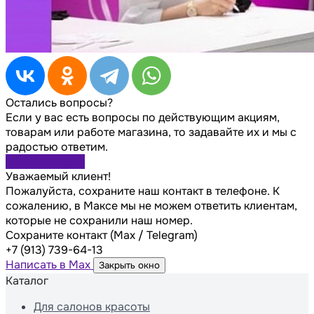
Остались вопросы?
Если у вас есть вопросы по действующим акциям,
товарам или работе магазина, то задавайте их и мы с
радостью ответим.
Задать вопрос
Уважаемый клиент!
Пожалуйста, сохраните наш контакт в телефоне. К
сожалению, в Максе мы не можем ответить клиентам,
которые не сохранили наш номер.
Сохраните контакт (Max / Telegram)
+7 (913) 739-64-13
Написать в Max
Закрыть окно
Каталог
Для салонов красоты