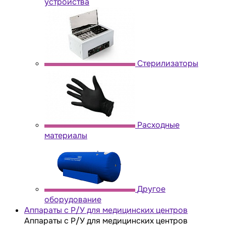
устройства
Стерилизаторы
Расходные
материалы
Другое
оборудование
Аппараты с Р/У для медицинских центров
Аппараты с Р/У для медицинских центров