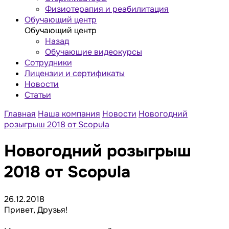
Физиотерапия и реабилитация
Обучающий центр
Обучающий центр
Назад
Обучающие видеокурсы
Сотрудники
Лицензии и сертификаты
Новости
Статьи
Главная
Наша компания
Новости
Новогодний
розыгрыш 2018 от Scopula
Новогодний розыгрыш
2018 от Scopula
26.12.2018
Привет, Друзья!