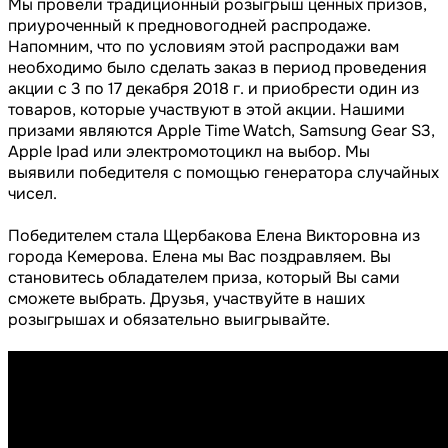
Мы провели традиционный розыгрыш ценных призов,
приуроченный к предновогодней распродаже.
Напомним, что по условиям этой распродажи вам
необходимо было сделать заказ в период проведения
акции с 3 по 17 декабря 2018 г. и приобрести один из
товаров, которые участвуют в этой акции. Нашими
призами являются Apple Time Watch, Samsung Gear S3,
Apple Ipad или электромотоцикл на выбор. Мы
выявили победителя с помощью генератора случайных
чисел.
Победителем стала Щербакова Елена Викторовна из
города Кемерова. Елена мы Вас поздравляем. Вы
становитесь обладателем приза, который Вы сами
сможете выбрать. Друзья, участвуйте в наших
розыгрышах и обязательно выигрывайте.