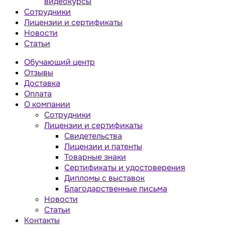
видеокурсы
Сотрудники
Лицензии и сертификаты
Новости
Статьи
Обучающий центр
Отзывы
Доставка
Оплата
О компании
Сотрудники
Лицензии и сертификаты
Свидетельства
Лицензии и патенты
Товарные знаки
Сертификаты и удостоверения
Дипломы с выставок
Благодарственные письма
Новости
Статьи
Контакты