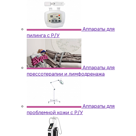
Аппараты для
пилинга с Р/У
Аппараты для
прессотерапии и лимфодренажа
Аппараты для
проблемной кожи с Р/У