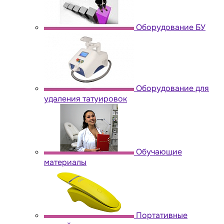
Оборудование БУ
Оборудование для
удаления татуировок
Обучающие
материалы
Портативные