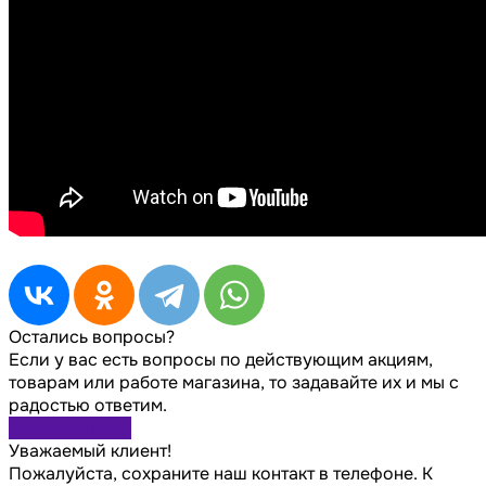
Остались вопросы?
Если у вас есть вопросы по действующим акциям,
товарам или работе магазина, то задавайте их и мы с
радостью ответим.
Задать вопрос
Уважаемый клиент!
Пожалуйста, сохраните наш контакт в телефоне. К