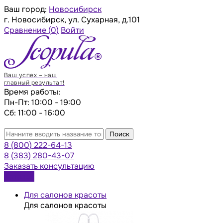
Ваш город:
Новосибирск
г. Новосибирск, ул. Сухарная, д.101
Сравнение
(0)
Войти
Ваш успех – наш
главный результат!
Время работы:
Пн-Пт: 10:00 - 19:00
Сб: 11:00 - 16:00
Поиск
8 (800) 222-64-13
8 (383) 280-43-07
Заказать консультацию
Каталог
Для салонов красоты
Для салонов красоты