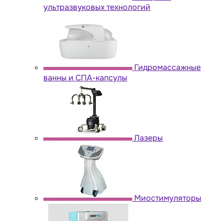
ультразвуковых технологий
Гидромассажные
ванны и СПА-капсулы
Лазеры
Миостимуляторы