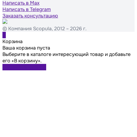
Написать в Max
Написать в Telegram
Заказать консультацию
© Компания Scopula, 2012 – 2026 г.
0
Корзина
Ваша корзина пуста
Выберите в каталоге интересующий товар и добавьте
его «В корзину».
Перейти в каталог