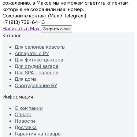
сожалению, в Максе мы не можем ответить клиентам,
которые не сохранили наш номер.
Сохраните контакт (Max / Telegram)
+7 (913) 739-64-13
Написать в Max
Закрыть окно
Каталог
Для салонов красоты
Аппараты с РУ
Для фитнес-центров
Для студий загара
Для SPA - салонов
Для дома
Оборудование БУ
Информация
О компании
Оплата
Новости
Доставка
Гарантия на товары