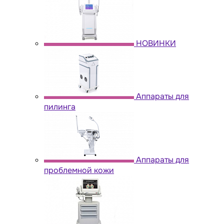
НОВИНКИ
Аппараты для
пилинга
Аппараты для
проблемной кожи