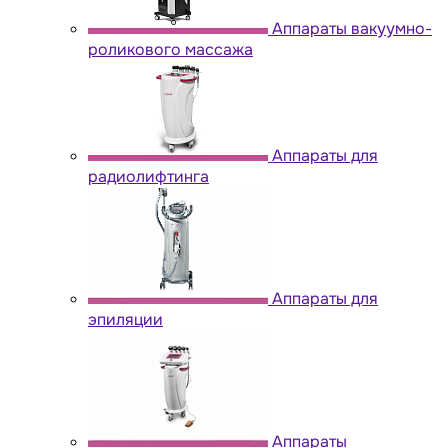
Аппараты вакуумно-
роликового массажа
Аппараты для
радиолифтинга
Аппараты для
эпиляции
Аппараты