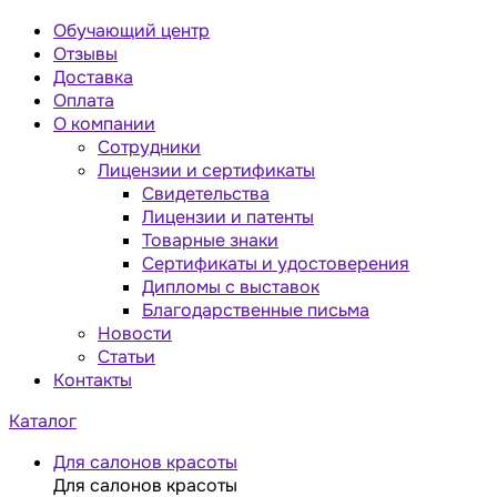
Обучающий центр
Отзывы
Доставка
Оплата
О компании
Сотрудники
Лицензии и сертификаты
Свидетельства
Лицензии и патенты
Товарные знаки
Сертификаты и удостоверения
Дипломы с выставок
Благодарственные письма
Новости
Статьи
Контакты
Каталог
Для салонов красоты
Для салонов красоты