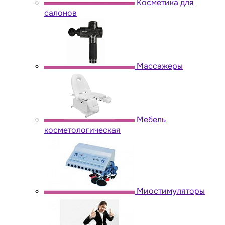
Косметика для
салонов
Массажеры
Мебель
косметологическая
Миостимуляторы