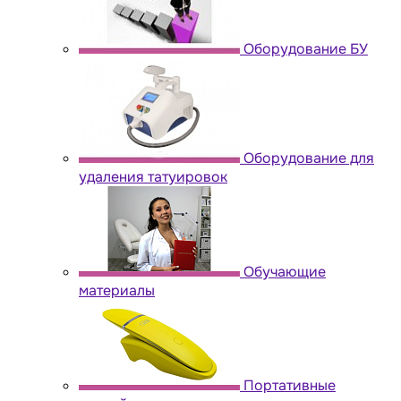
Оборудование БУ
Оборудование для
удаления татуировок
Обучающие
материалы
Портативные