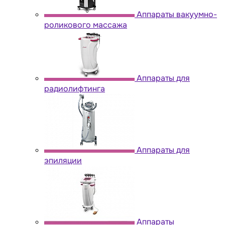
Аппараты вакуумно-
роликового массажа
Аппараты для
радиолифтинга
Аппараты для
эпиляции
Аппараты