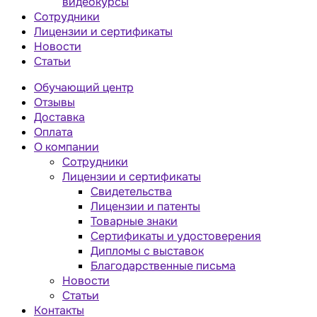
видеокурсы
Сотрудники
Лицензии и сертификаты
Новости
Статьи
Обучающий центр
Отзывы
Доставка
Оплата
О компании
Сотрудники
Лицензии и сертификаты
Свидетельства
Лицензии и патенты
Товарные знаки
Сертификаты и удостоверения
Дипломы с выставок
Благодарственные письма
Новости
Статьи
Контакты