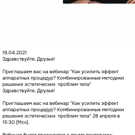
19.04.2021
Здравствуйте, Друзья!
Приглашаем вас на вебинар "Как усилить эффект
аппаратных процедур? Комбинированные методики
решения эстетических проблем тела"
Здравствуйте, Друзья!
Приглашаем вас на вебинар "Как усилить эффект
аппаратных процедур? Комбинированные методики
решения эстетических проблем тела" 28 апреля в
15:30 (Мск).
Вебинар будет проводится с двумя докторами: