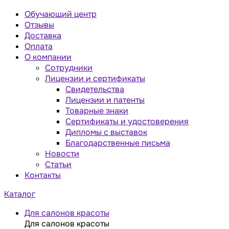
Обучающий центр
Отзывы
Доставка
Оплата
О компании
Сотрудники
Лицензии и сертификаты
Свидетельства
Лицензии и патенты
Товарные знаки
Сертификаты и удостоверения
Дипломы с выставок
Благодарственные письма
Новости
Статьи
Контакты
Каталог
Для салонов красоты
Для салонов красоты