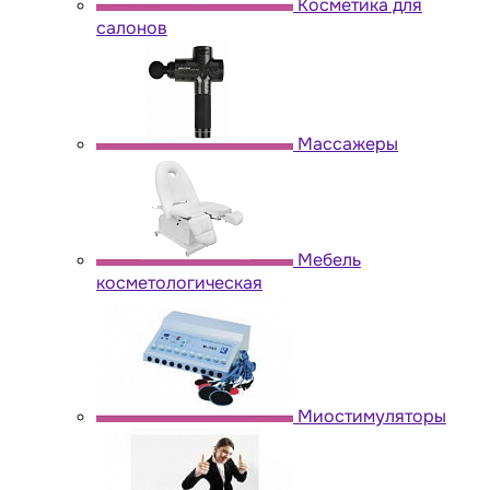
Косметика для
салонов
Массажеры
Мебель
косметологическая
Миостимуляторы