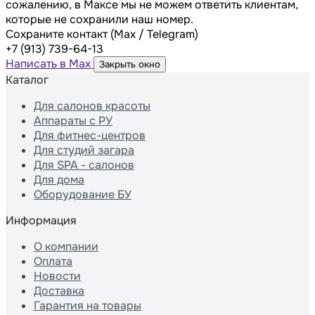
сожалению, в Максе мы не можем ответить клиентам,
которые не сохранили наш номер.
Сохраните контакт (Max / Telegram)
+7 (913) 739-64-13
Написать в Max
Закрыть окно
Каталог
Для салонов красоты
Аппараты с РУ
Для фитнес-центров
Для студий загара
Для SPA - салонов
Для дома
Оборудование БУ
Информация
О компании
Оплата
Новости
Доставка
Гарантия на товары