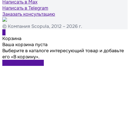
Написать в Max
Написать в Telegram
Заказать консультацию
© Компания Scopula, 2012 – 2026 г.
0
Корзина
Ваша корзина пуста
Выберите в каталоге интересующий товар и добавьте
его «В корзину».
Перейти в каталог