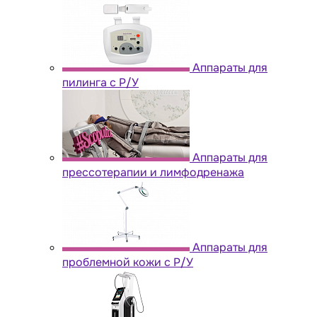
Аппараты для
пилинга с Р/У
Аппараты для
прессотерапии и лимфодренажа
Аппараты для
проблемной кожи с Р/У