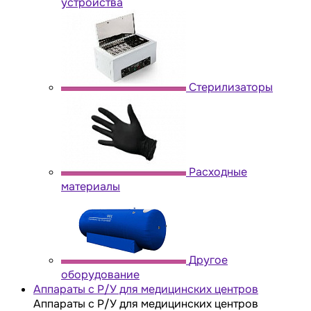
устройства
Стерилизаторы
Расходные
материалы
Другое
оборудование
Аппараты с Р/У для медицинских центров
Аппараты с Р/У для медицинских центров