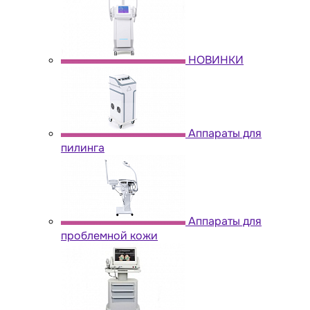
НОВИНКИ
Аппараты для
пилинга
Аппараты для
проблемной кожи