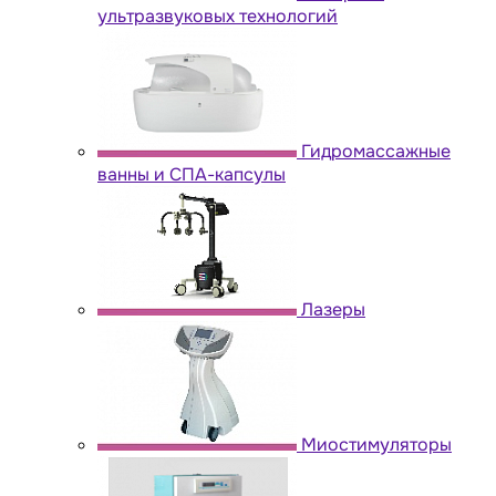
ультразвуковых технологий
Гидромассажные
ванны и СПА-капсулы
Лазеры
Миостимуляторы