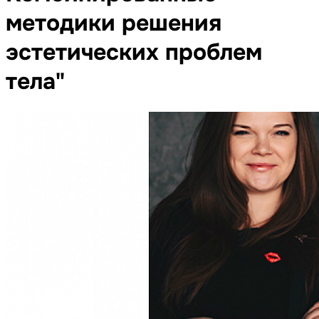
методики решения
эстетических проблем
тела"