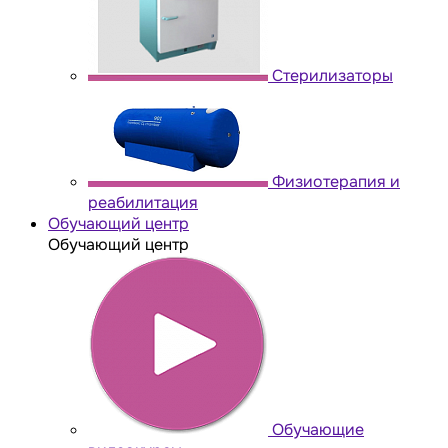
Стерилизаторы
Физиотерапия и
реабилитация
Обучающий центр
Обучающий центр
Обучающие