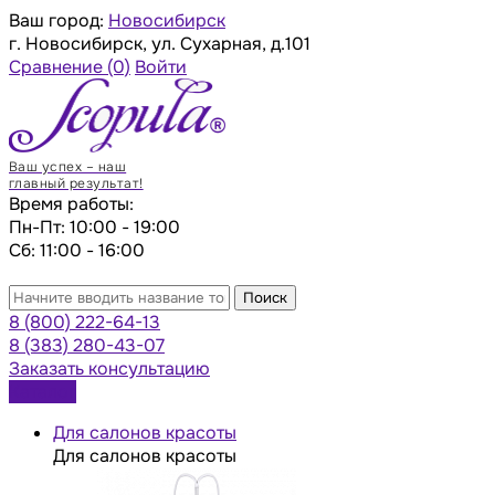
Ваш город:
Новосибирск
г. Новосибирск, ул. Сухарная, д.101
Сравнение
(0)
Войти
Ваш успех – наш
главный результат!
Время работы:
Пн-Пт: 10:00 - 19:00
Сб: 11:00 - 16:00
Поиск
8 (800) 222-64-13
8 (383) 280-43-07
Заказать консультацию
Каталог
Для салонов красоты
Для салонов красоты