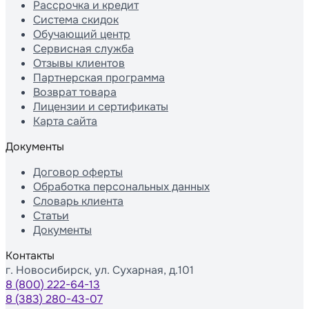
Рассрочка и кредит
Система скидок
Обучающий центр
Сервисная служба
Отзывы клиентов
Партнерская программа
Возврат товара
Лицензии и сертификаты
Карта сайта
Документы
Договор оферты
Обработка персональных данных
Словарь клиента
Статьи
Документы
Контакты
г. Новосибирск, ул. Сухарная, д.101
8 (800) 222-64-13
8 (383) 280-43-07