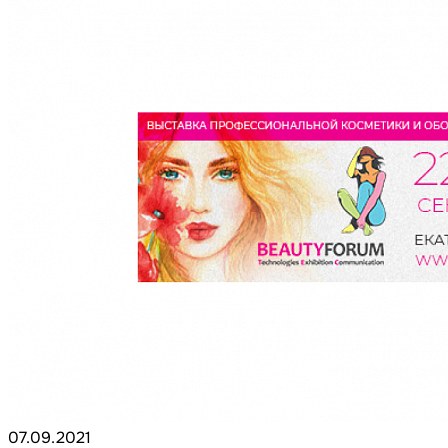
07.09.2021