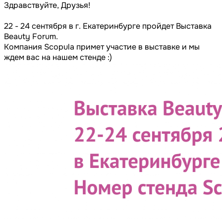
Здравствуйте, Друзья!
22 - 24 сентября в г. Екатеринбурге пройдет Выставка
Beauty Forum.
Компания Scopula примет участие в выставке и мы
ждем вас на нашем стенде :)