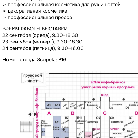
➢ профессиональная косметика для рук и ногтей
➢ декоративная косметика
➢ профессиональная пресса
ВРЕМЯ РАБОТЫ ВЫСТАВКИ
22 сентября (среда), 9.30–18.30
23 сентября (четверг), 9.30–18.30
24 сентября (пятница), 9.30–16.00
Номер стенда Scopula: B16