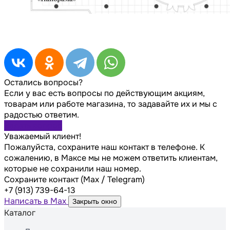
Остались вопросы?
Если у вас есть вопросы по действующим акциям,
товарам или работе магазина, то задавайте их и мы с
радостью ответим.
Задать вопрос
Уважаемый клиент!
Пожалуйста, сохраните наш контакт в телефоне. К
сожалению, в Максе мы не можем ответить клиентам,
которые не сохранили наш номер.
Сохраните контакт (Max / Telegram)
+7 (913) 739-64-13
Написать в Max
Закрыть окно
Каталог