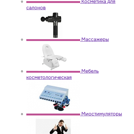
Косметика для
салонов
Массажеры
Мебель
косметологическая
Миостимуляторы