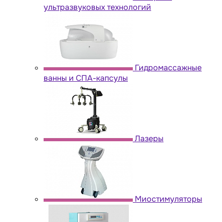
ультразвуковых технологий
Гидромассажные
ванны и СПА-капсулы
Лазеры
Миостимуляторы