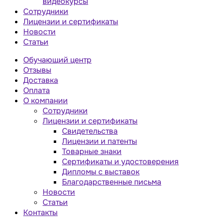
видеокурсы
Сотрудники
Лицензии и сертификаты
Новости
Статьи
Обучающий центр
Отзывы
Доставка
Оплата
О компании
Сотрудники
Лицензии и сертификаты
Свидетельства
Лицензии и патенты
Товарные знаки
Сертификаты и удостоверения
Дипломы с выставок
Благодарственные письма
Новости
Статьи
Контакты