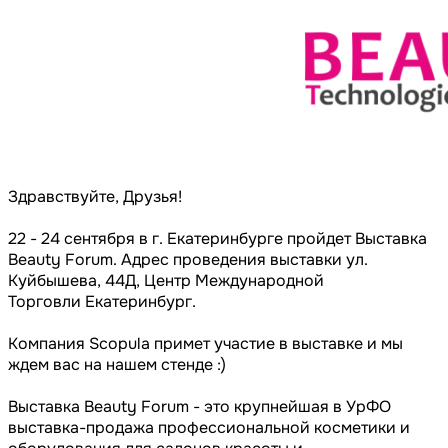
Здравствуйте, Друзья!
22 - 24 сентября в г. Екатеринбурге пройдет Выставка
Beauty Forum. Адрес проведения выставки ул.
Куйбышева, 44Д, Центр Международной
Торговли Екатеринбург.
Компания Scopula примет участие в выставке и мы
ждем вас на нашем стенде :)
Выставка Beauty Forum - это крупнейшая в УрФО
выставка-продажа профессиональной косметики и