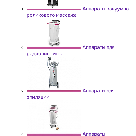
Аппараты вакуумно-
роликового массажа
Аппараты для
радиолифтинга
Аппараты для
эпиляции
Аппараты