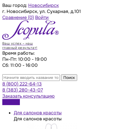
Ваш город:
Новосибирск
г. Новосибирск, ул. Сухарная, д.101
Сравнение
(0)
Войти
Ваш успех – наш
главный результат!
Время работы:
Пн-Пт: 10:00 - 19:00
Сб: 11:00 - 16:00
Поиск
8 (800) 222-64-13
8 (383) 280-43-07
Заказать консультацию
Каталог
Для салонов красоты
Для салонов красоты