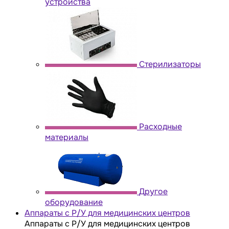
устройства
Стерилизаторы
Расходные
материалы
Другое
оборудование
Аппараты с Р/У для медицинских центров
Аппараты с Р/У для медицинских центров