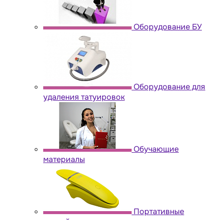
Оборудование БУ
Оборудование для
удаления татуировок
Обучающие
материалы
Портативные