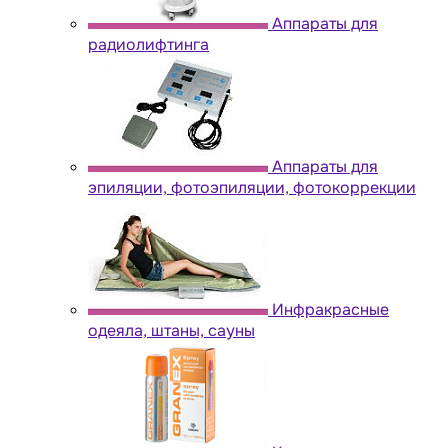
Аппараты для
радиолифтинга
Аппараты для
эпиляции, фотоэпиляции, фотокоррекции
Инфракрасные
одеяла, штаны, сауны