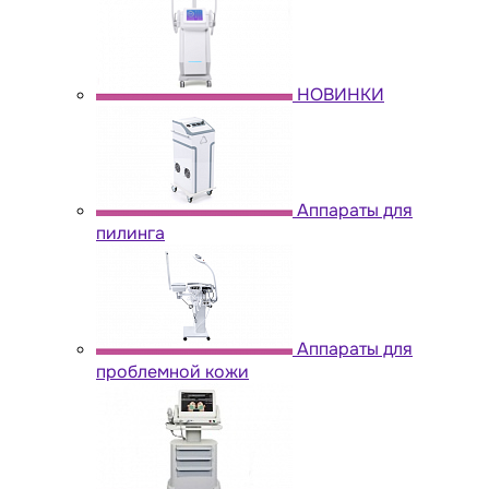
НОВИНКИ
Аппараты для
пилинга
Аппараты для
проблемной кожи