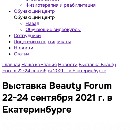
Физиотерапия и реабилитация
Обучающий центр
Обучающий центр
Назад
Обучающие видеокурсы
Сотрудники
Лицензии и сертификаты
Новости
Статьи
Главная
Наша компания
Новости
Выставка Beauty
Forum 22-24 сентября 2021 г. в Екатеринбурге
Выставка Beauty Forum
22-24 сентября 2021 г. в
Екатеринбурге