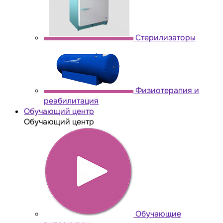
Стерилизаторы
Физиотерапия и
реабилитация
Обучающий центр
Обучающий центр
Обучающие