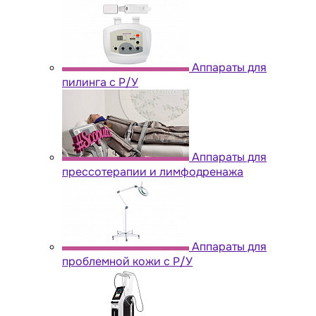
Аппараты для
пилинга с Р/У
Аппараты для
прессотерапии и лимфодренажа
Аппараты для
проблемной кожи с Р/У