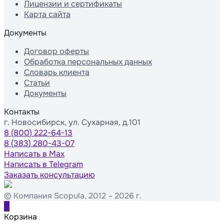
Лицензии и сертификаты
Карта сайта
Документы
Договор оферты
Обработка персональных данных
Словарь клиента
Статьи
Документы
Контакты
г. Новосибирск, ул. Сухарная, д.101
8 (800) 222-64-13
8 (383) 280-43-07
Написать в Max
Написать в Telegram
Заказать консультацию
© Компания Scopula, 2012 – 2026 г.
0
Корзина