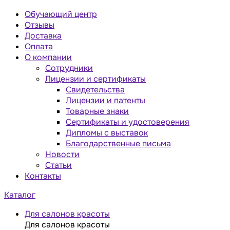
Обучающий центр
Отзывы
Доставка
Оплата
О компании
Сотрудники
Лицензии и сертификаты
Свидетельства
Лицензии и патенты
Товарные знаки
Сертификаты и удостоверения
Дипломы с выставок
Благодарственные письма
Новости
Статьи
Контакты
Каталог
Для салонов красоты
Для салонов красоты