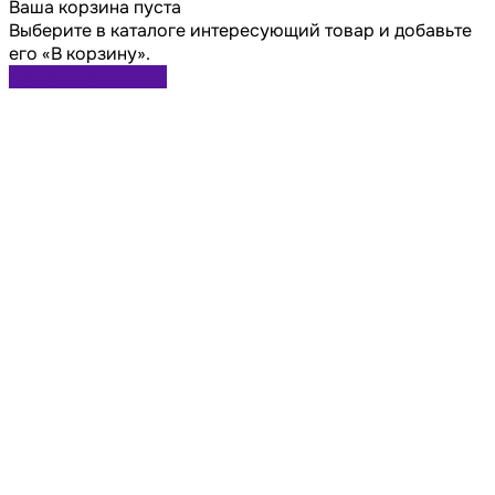
Ваша корзина пуста
Выберите в каталоге интересующий товар и добавьте
его «В корзину».
Перейти в каталог