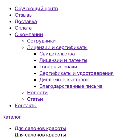
Обучающий центр
Отзывы
Доставка
Оплата
О компании
Сотрудники
Лицензии и сертификаты
Свидетельства
Лицензии и патенты
Товарные знаки
Сертификаты и удостоверения
Дипломы с выставок
Благодарственные письма
Новости
Статьи
Контакты
Каталог
Для салонов красоты
Для салонов красоты