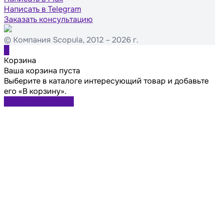
Написать в Telegram
Заказать консультацию
© Компания Scopula, 2012 – 2026 г.
0
Корзина
Ваша корзина пуста
Выберите в каталоге интересующий товар и добавьте
его «В корзину».
Перейти в каталог