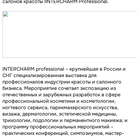
салонов красоты IINTERCHARM Professional.
INTERCHARM professional – крупнейшая в России и
СНГ специализированная выставка для
профессионалов индустрии красоты и салонного
бизнеса. Мероприятие сочетает экспозицию из
отечественных и зарубежных разработок в сфере
профессиональной косметики и косметологии,
ногтевого сервиса, парикмахерского искусства,
визажа, дерматологии, эстетической медицины,
трихологии, подологии и перманентного макияжа; и
программу профессиональных мероприятий –
практических конференций, симпозиумов, мастер-