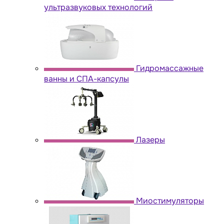
ультразвуковых технологий
Гидромассажные
ванны и СПА-капсулы
Лазеры
Миостимуляторы