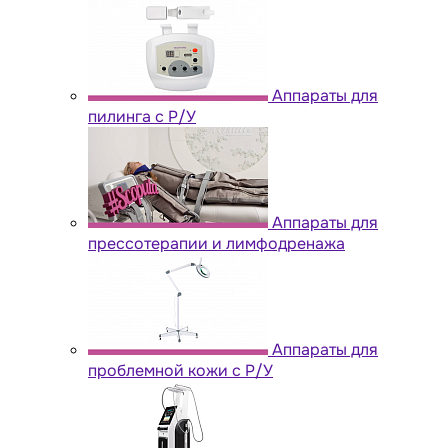
Аппараты для
пилинга с Р/У
Аппараты для
прессотерапии и лимфодренажа
Аппараты для
проблемной кожи с Р/У