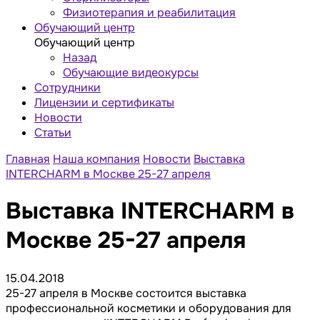
Физиотерапия и реабилитация
Обучающий центр
Обучающий центр
Назад
Обучающие видеокурсы
Сотрудники
Лицензии и сертификаты
Новости
Статьи
Главная
Наша компания
Новости
Выставка
INTERCHARM в Москве 25-27 апреля
Выставка INTERCHARM в
Москве 25-27 апреля
15.04.2018
25-27 апреля в Москве состоится выставка
профессиональной косметики и оборудования для