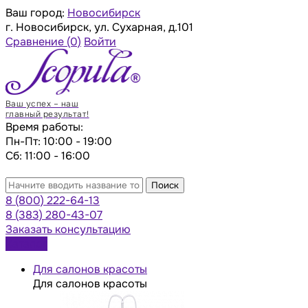
Ваш город:
Новосибирск
г. Новосибирск, ул. Сухарная, д.101
Сравнение
(0)
Войти
Ваш успех – наш
главный результат!
Время работы:
Пн-Пт: 10:00 - 19:00
Сб: 11:00 - 16:00
Поиск
8 (800) 222-64-13
8 (383) 280-43-07
Заказать консультацию
Каталог
Для салонов красоты
Для салонов красоты