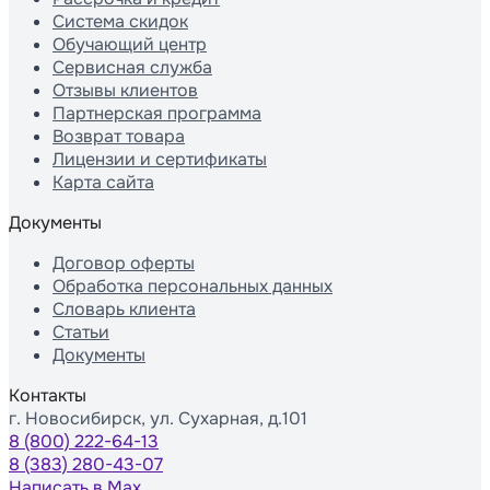
Система скидок
Обучающий центр
Сервисная служба
Отзывы клиентов
Партнерская программа
Возврат товара
Лицензии и сертификаты
Карта сайта
Документы
Договор оферты
Обработка персональных данных
Словарь клиента
Статьи
Документы
Контакты
г. Новосибирск, ул. Сухарная, д.101
8 (800) 222-64-13
8 (383) 280-43-07
Написать в Max