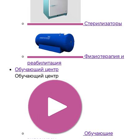
Стерилизаторы
Физиотерапия и
реабилитация
Обучающий центр
Обучающий центр
Обучающие