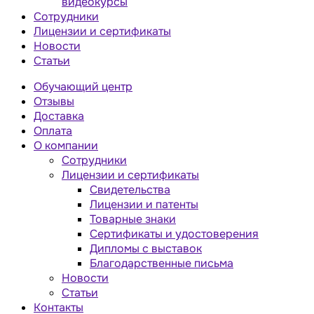
видеокурсы
Сотрудники
Лицензии и сертификаты
Новости
Статьи
Обучающий центр
Отзывы
Доставка
Оплата
О компании
Сотрудники
Лицензии и сертификаты
Свидетельства
Лицензии и патенты
Товарные знаки
Сертификаты и удостоверения
Дипломы с выставок
Благодарственные письма
Новости
Статьи
Контакты