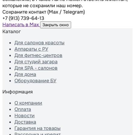
которые не сохранили наш номер.
Сохраните контакт (Max / Telegram)
+7 (913) 739-64-13
Написать в Max
Закрыть окно
Каталог
Для салонов красоты
Аппараты с РУ
Для фитнес-центров
Для студий загара
Для SPA - салонов
Для дома
Оборудование БУ
Информация
О компании
Оплата
Новости
Доставка
Гарантия на товары
Рассрочка и кредит