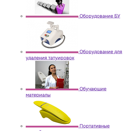
Оборудование БУ
Оборудование для
удаления татуировок
Обучающие
материалы
Портативные