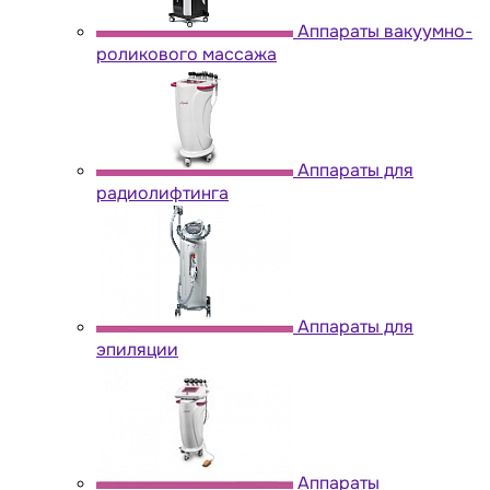
Аппараты вакуумно-
роликового массажа
Аппараты для
радиолифтинга
Аппараты для
эпиляции
Аппараты