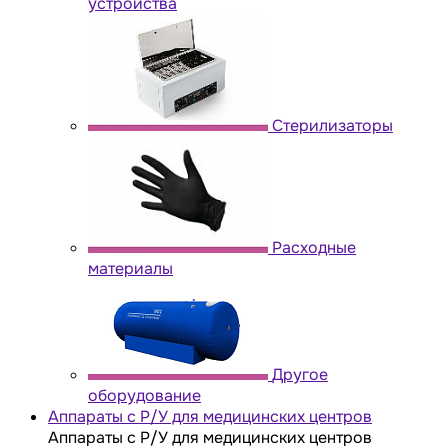
устройства
Стерилизаторы
Расходные
материалы
Другое
оборудование
Аппараты с Р/У для медицинских центров
Аппараты с Р/У для медицинских центров