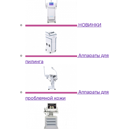
НОВИНКИ
Аппараты для
пилинга
Аппараты для
проблемной кожи