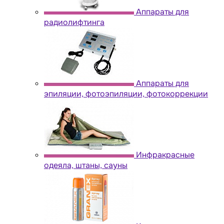
Аппараты для
радиолифтинга
Аппараты для
эпиляции, фотоэпиляции, фотокоррекции
Инфракрасные
одеяла, штаны, сауны