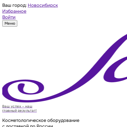
Ваш город:
Новосибирск
Избранное
Войти
Меню
Ваш успех – наш
главный результат!
Косметологическое оборудование
с доставкой по России