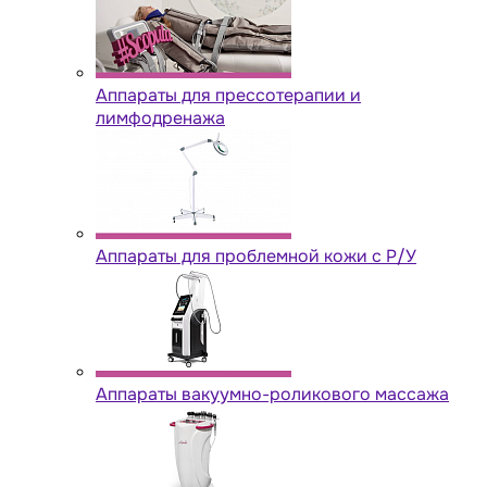
Аппараты для прессотерапии и
лимфодренажа
Аппараты для проблемной кожи с Р/У
Аппараты вакуумно-роликового массажа