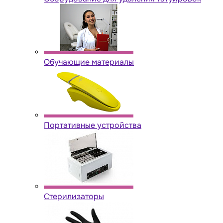
Обучающие материалы
Портативные устройства
Стерилизаторы