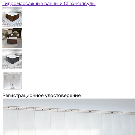
Гидромассажные ванны и СПА-капсулы
Регистрационное удостоверение