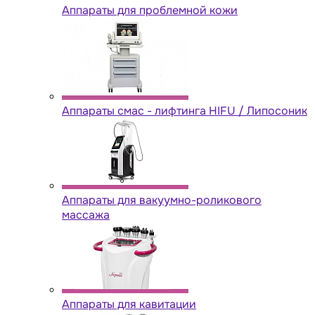
Аппараты для проблемной кожи
Аппараты cмас - лифтинга HIFU / Липосоник
Аппараты для вакуумно-роликового
массажа
Аппараты для кавитации