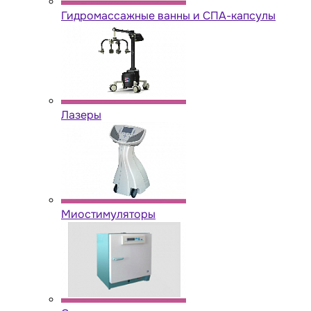
Гидромассажные ванны и СПА-капсулы
Лазеры
Миостимуляторы