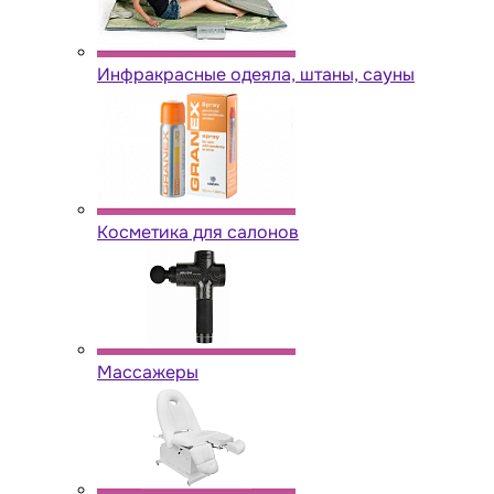
Инфракрасные одеяла, штаны, сауны
Косметика для салонов
Массажеры