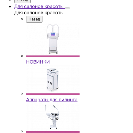
Для салонов красоты
Для салонов красоты
Назад
НОВИНКИ
Аппараты для пилинга