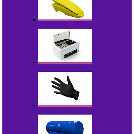
Портативные устройства
Стерилизаторы
Расходные материалы