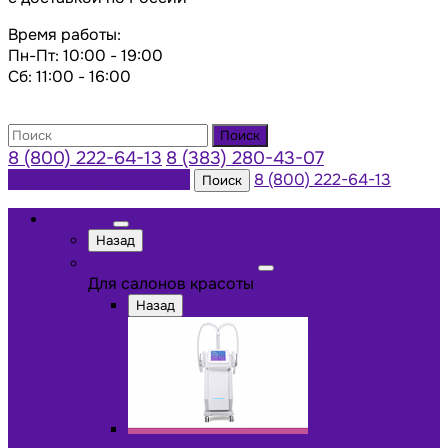
Время работы:
Пн-Пт: 10:00 - 19:00
Сб: 11:00 - 16:00
Поиск
8 (800) 222-64-13
8 (383) 280-43-07
Заказать консультацию
8 (800) 222-64-13
Поиск
Каталог
Назад
Для салонов красоты
Для салонов красоты
Назад