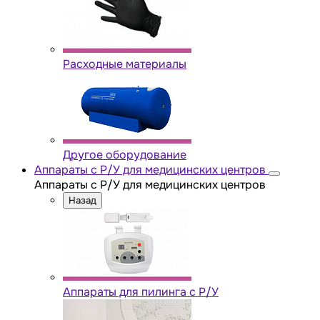
Расходные материалы
Другое оборудование
Аппараты с Р/У для медицинских центров
Аппараты с Р/У для медицинских центров
Назад
Аппараты для пилинга с Р/У