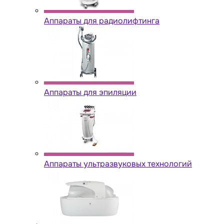
Аппараты для радиолифтинга
Аппараты для эпиляции
Аппараты ультразвуковых технологий