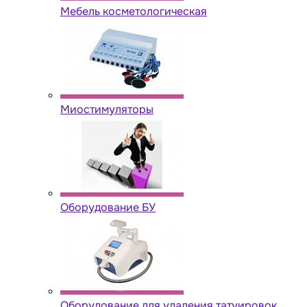
Мебель косметологическая
Миостимуляторы
Оборудование БУ
Оборудование для удаления татуировок