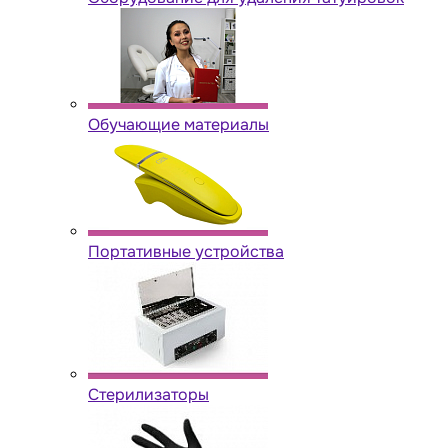
Обучающие материалы
Портативные устройства
Стерилизаторы