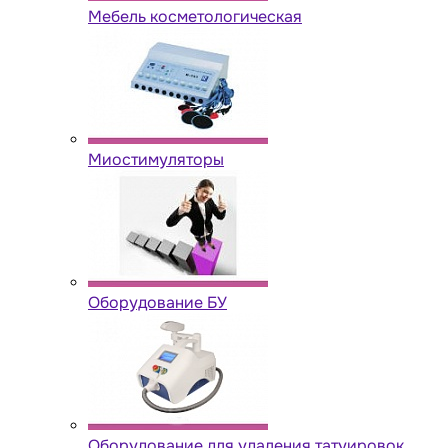
Мебель косметологическая
Миостимуляторы
Оборудование БУ
Оборудование для удаления татуировок