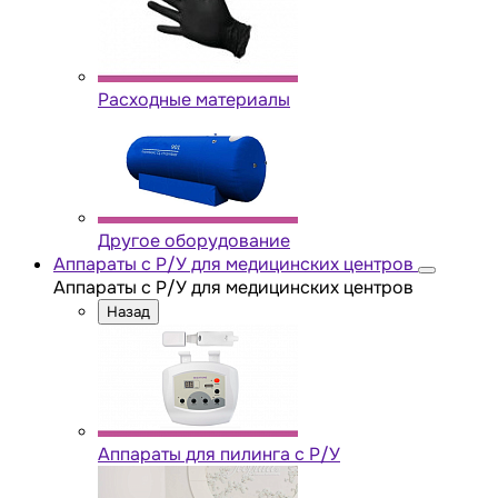
Расходные материалы
Другое оборудование
Аппараты с Р/У для медицинских центров
Аппараты с Р/У для медицинских центров
Назад
Аппараты для пилинга с Р/У