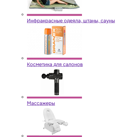
Инфракрасные одеяла, штаны, сауны
Косметика для салонов
Массажеры