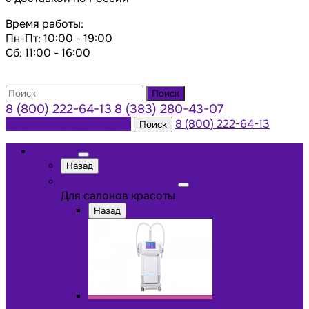
Время работы:
Пн-Пт: 10:00 - 19:00
Сб: 11:00 - 16:00
Поиск
8 (800) 222-64-13
8 (383) 280-43-07
Заказать консультацию
8 (800) 222-64-13
Поиск
Каталог
Назад
Для салонов красоты
Для салонов красоты
Назад