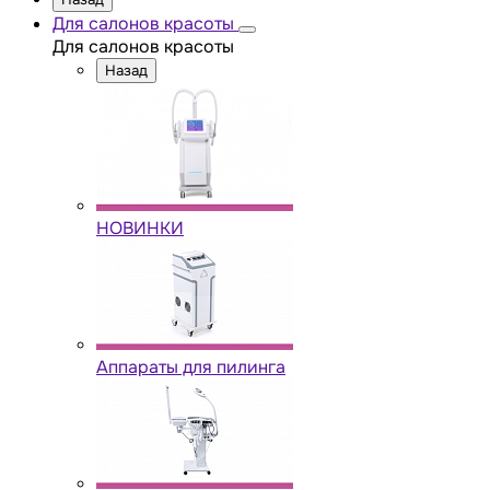
Для салонов красоты
Для салонов красоты
Назад
НОВИНКИ
Аппараты для пилинга