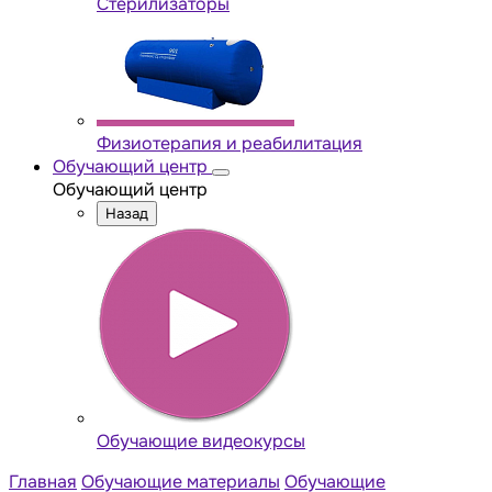
Стерилизаторы
Физиотерапия и реабилитация
Обучающий центр
Обучающий центр
Назад
Обучающие видеокурсы
Главная
Обучающие материалы
Обучающие