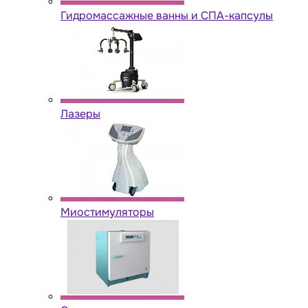
Гидромассажные ванны и СПА-капсулы
Лазеры
Миостимуляторы