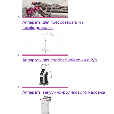
Аппараты для прессотерапии и
лимфодренажа
Аппараты для проблемной кожи с Р/У
Аппараты вакуумно-роликового массажа