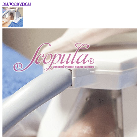
видеокурсы