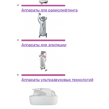
Аппараты для радиолифтинга
Аппараты для эпиляции
Аппараты ультразвуковых технологий