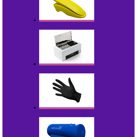
Портативные устройства
Стерилизаторы
Расходные материалы