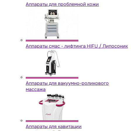
Аппараты для проблемной кожи
Аппараты cмас - лифтинга HIFU / Липосоник
Аппараты для вакуумно-роликового
массажа
Аппараты для кавитации