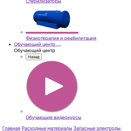
Стерилизаторы
Физиотерапия и реабилитация
Обучающий центр
Обучающий центр
Назад
Обучающие видеокурсы
Главная
Расходные материалы
Запасные электроды,