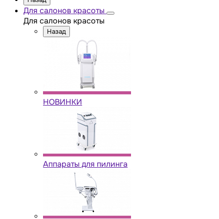
Для салонов красоты
Для салонов красоты
Назад
НОВИНКИ
Аппараты для пилинга