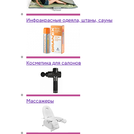
Инфракрасные одеяла, штаны, сауны
Косметика для салонов
Массажеры