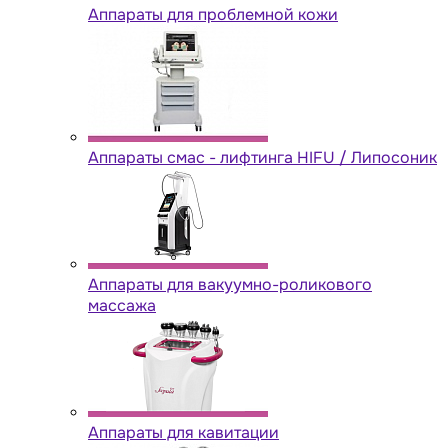
Аппараты для проблемной кожи
Аппараты cмас - лифтинга HIFU / Липосоник
Аппараты для вакуумно-роликового
массажа
Аппараты для кавитации