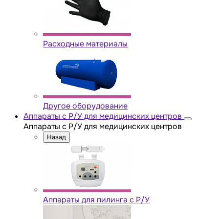
Расходные материалы
Другое оборудование
Аппараты с Р/У для медицинских центров
Аппараты с Р/У для медицинских центров
Назад
Аппараты для пилинга с Р/У