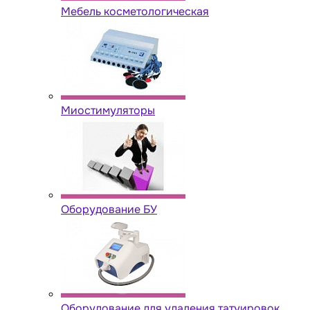
Мебель косметологическая
Миостимуляторы
Оборудование БУ
Оборудование для удаления татуировок