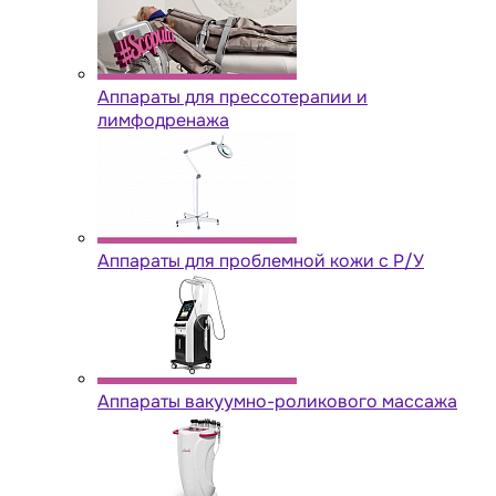
Аппараты для прессотерапии и
лимфодренажа
Аппараты для проблемной кожи с Р/У
Аппараты вакуумно-роликового массажа