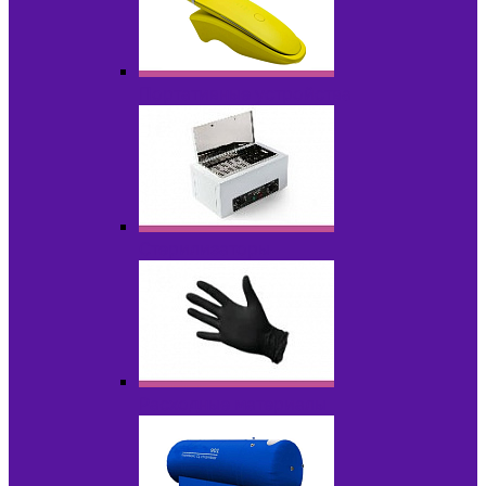
Портативные устройства
Стерилизаторы
Расходные материалы