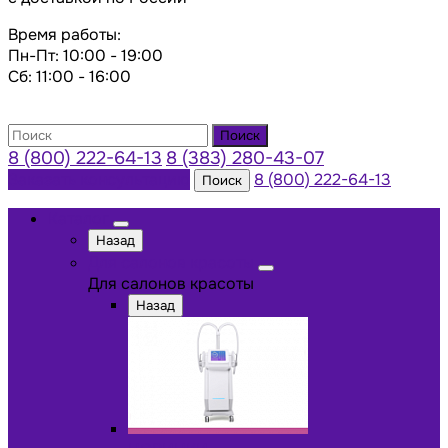
Время работы:
Пн-Пт: 10:00 - 19:00
Сб: 11:00 - 16:00
Поиск
8 (800) 222-64-13
8 (383) 280-43-07
Заказать консультацию
8 (800) 222-64-13
Поиск
Каталог
Назад
Для салонов красоты
Для салонов красоты
Назад