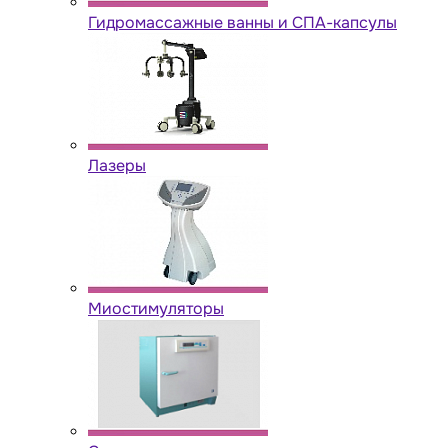
Гидромассажные ванны и СПА-капсулы
Лазеры
Миостимуляторы