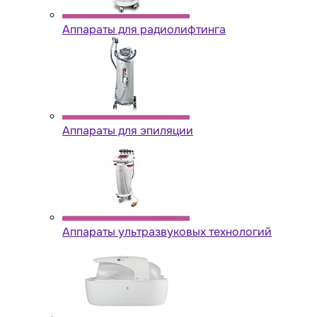
Аппараты для радиолифтинга
Аппараты для эпиляции
Аппараты ультразвуковых технологий