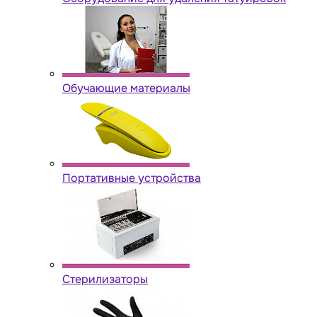
Обучающие материалы
Портативные устройства
Стерилизаторы