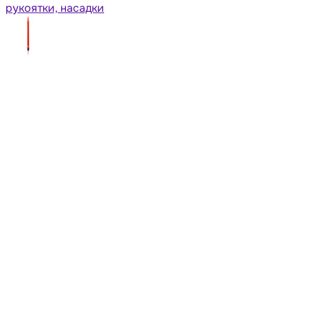
рукоятки, насадки