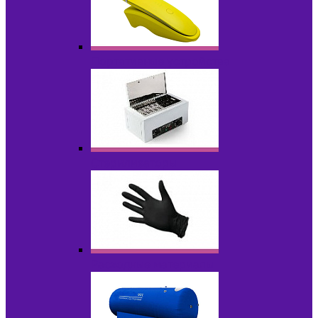
Портативные устройства
Стерилизаторы
Расходные материалы