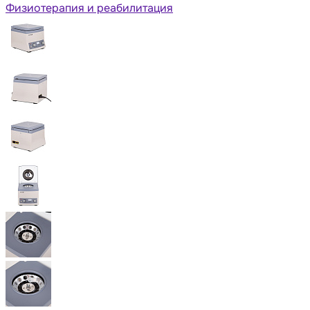
Физиотерапия и реабилитация