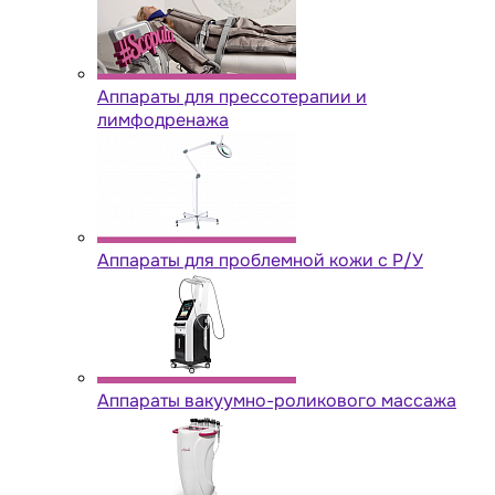
Аппараты для прессотерапии и
лимфодренажа
Аппараты для проблемной кожи с Р/У
Аппараты вакуумно-роликового массажа