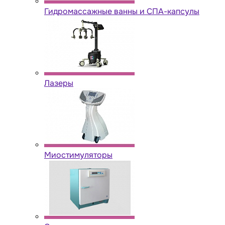
Гидромассажные ванны и СПА-капсулы
Лазеры
Миостимуляторы