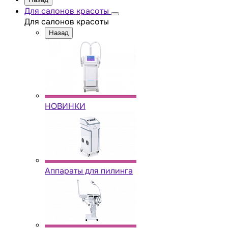
Для салонов красоты
Для салонов красоты
Назад
НОВИНКИ
Аппараты для пилинга