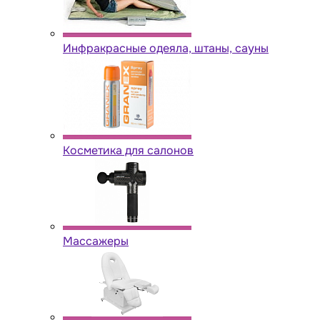
Инфракрасные одеяла, штаны, сауны
Косметика для салонов
Массажеры