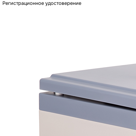
Регистрационное удостоверение