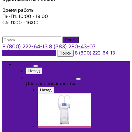
Время работы:
Пн-Пт: 10:00 - 19:00
Сб: 11:00 - 16:00
Поиск
8 (800) 222-64-13
8 (383) 280-43-07
Заказать консультацию
8 (800) 222-64-13
Поиск
Каталог
Назад
Для салонов красоты
Для салонов красоты
Назад