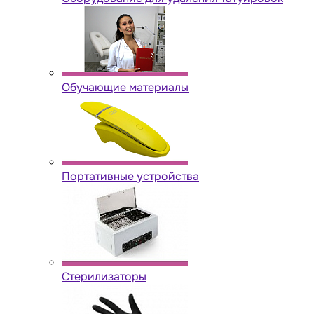
Обучающие материалы
Портативные устройства
Стерилизаторы