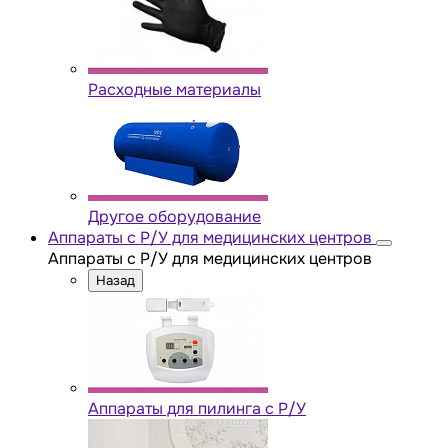
Расходные материалы
Другое оборудование
Аппараты с Р/У для медицинских центров
Аппараты с Р/У для медицинских центров
Назад
Аппараты для пилинга с Р/У