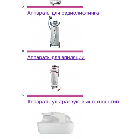
Аппараты для радиолифтинга
Аппараты для эпиляции
Аппараты ультразвуковых технологий