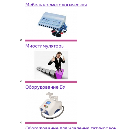
Мебель косметологическая
Миостимуляторы
Оборудование БУ
Оборудование для удаления татуировок