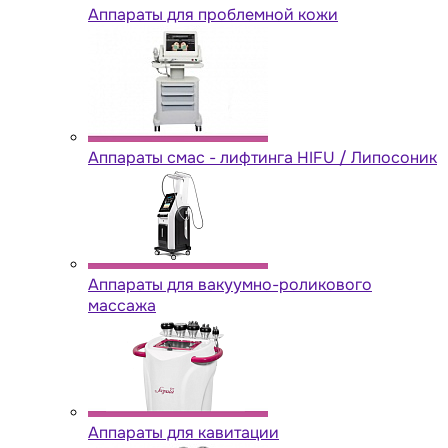
Аппараты для проблемной кожи
Аппараты cмас - лифтинга HIFU / Липосоник
Аппараты для вакуумно-роликового
массажа
Аппараты для кавитации